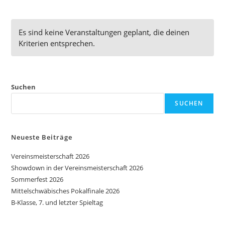
Es sind keine Veranstaltungen geplant, die deinen
Kriterien entsprechen.
Suchen
SUCHEN
Neueste Beiträge
Vereinsmeisterschaft 2026
Showdown in der Vereinsmeisterschaft 2026
Sommerfest 2026
Mittelschwäbisches Pokalfinale 2026
B-Klasse, 7. und letzter Spieltag