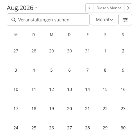
Aug.
2026
Diesen Monat
Monat
M
D
M
D
F
S
S
27
28
29
30
31
1
2
3
4
5
6
7
8
9
10
11
12
13
14
15
16
17
18
19
20
21
22
23
24
25
26
27
28
29
30