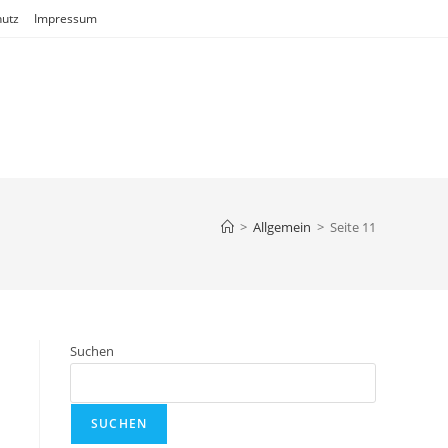
utz
Impressum
>
Allgemein
>
Seite 11
Suchen
SUCHEN