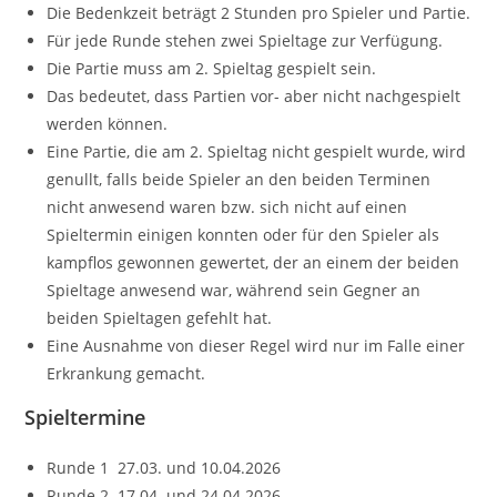
Die Bedenkzeit beträgt 2 Stunden pro Spieler und Partie.
Für jede Runde stehen zwei Spieltage zur Verfügung.
Die Partie muss am 2. Spieltag gespielt sein.
Das bedeutet, dass Partien vor- aber nicht nachgespielt
werden können.
Eine Partie, die am 2. Spieltag nicht gespielt wurde, wird
genullt, falls beide Spieler an den beiden Terminen
nicht anwesend waren bzw. sich nicht auf einen
Spieltermin einigen konnten oder für den Spieler als
kampflos gewonnen gewertet, der an einem der beiden
Spieltage anwesend war, während sein Gegner an
beiden Spieltagen gefehlt hat.
Eine Ausnahme von dieser Regel wird nur im Falle einer
Erkrankung gemacht.
Spieltermine
Runde 1 27.03. und 10.04.2026
Runde 2 17.04. und 24.04.2026