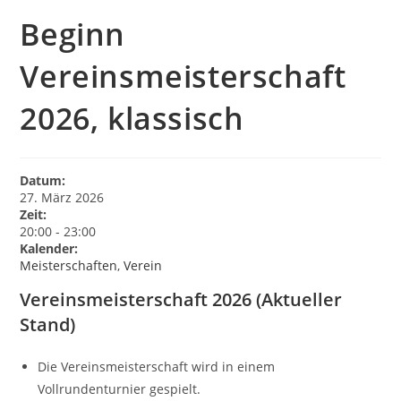
Beginn
Vereinsmeisterschaft
2026, klassisch
Datum:
27. März 2026
Zeit:
20:00
-
23:00
Kalender:
Meisterschaften
,
Verein
Vereinsmeisterschaft 2026 (
Aktueller
Stand
)
Die Vereinsmeisterschaft wird in einem
Vollrundenturnier gespielt.