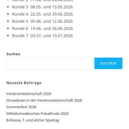
Runde 3 08.05. und 15.05.2026
Runde 4 22.05. und 29.05.2026
Runde 5 05.06. und 12.06.2026
Runde 6 19.06. und 26.06.2026
Runde 7 03.07. und 10.07.2026
Suchen
SUCHEN
Neueste Beiträge
Vereinsmeisterschaft 2026
Showdown in der Vereinsmeisterschaft 2026
Sommerfest 2026
Mittelschwäbisches Pokalfinale 2026
B-Klasse, 7. und letzter Spieltag