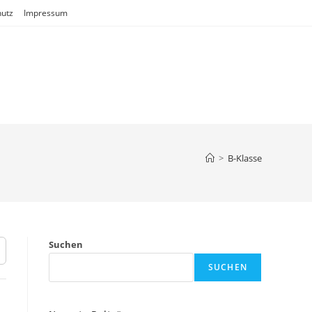
utz
Impressum
>
B-Klasse
Suchen
SUCHEN