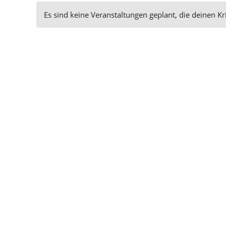
Es sind keine Veranstaltungen geplant, die deinen Kr