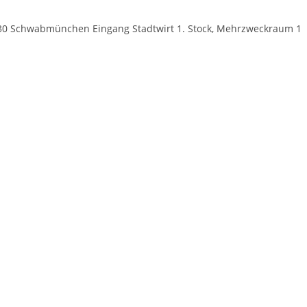
830 Schwabmünchen Eingang Stadtwirt 1. Stock, Mehrzweckraum 1