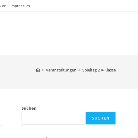
utz
Impressum
>
Veranstaltungen
>
Spieltag 2 A-Klasse
Suchen
SUCHEN