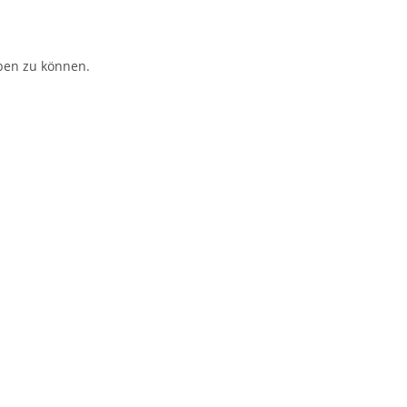
ben zu können.