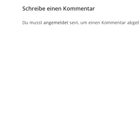
Schreibe einen Kommentar
Du musst
angemeldet
sein, um einen Kommentar abge