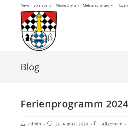
News
Spielabend
Mannschaften
Meisterschaften
Jugen
Blog
Ferienprogramm 202
admin
22. August 2024
Allgemein