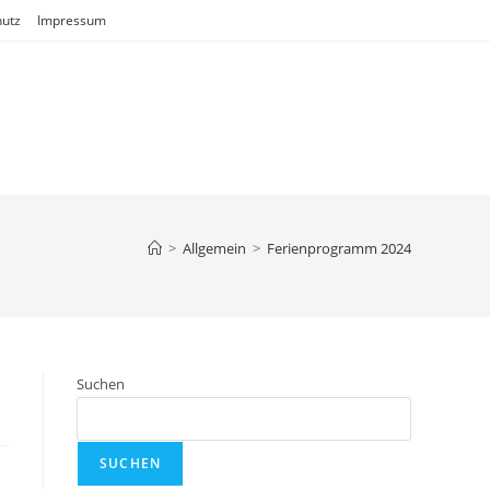
utz
Impressum
>
Allgemein
>
Ferienprogramm 2024
Suchen
SUCHEN