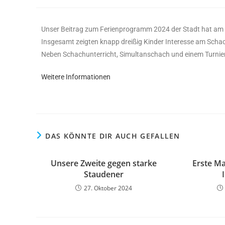
Unser Beitrag zum Ferienprogramm 2024 der Stadt hat am
Insgesamt zeigten knapp dreißig Kinder Interesse am Scha
Neben Schachunterricht, Simultanschach und einem Turnier g
Weitere Informationen
DAS KÖNNTE DIR AUCH GEFALLEN
Unsere Zweite gegen starke
Erste Ma
Staudener
27. Oktober 2024