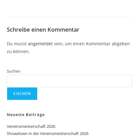
Schreibe einen Kommentar
Du musst
angemeldet
sein, um einen Kommentar abgeben
zu können.
Suchen
SUCHEN
Neueste Beiträge
Vereinsmeisterschaft 2026
Showdown in der Vereinsmeisterschaft 2026