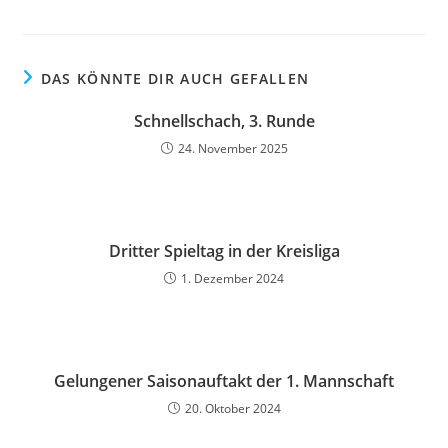
DAS KÖNNTE DIR AUCH GEFALLEN
Schnellschach, 3. Runde
24. November 2025
Dritter Spieltag in der Kreisliga
1. Dezember 2024
Gelungener Saisonauftakt der 1. Mannschaft
20. Oktober 2024