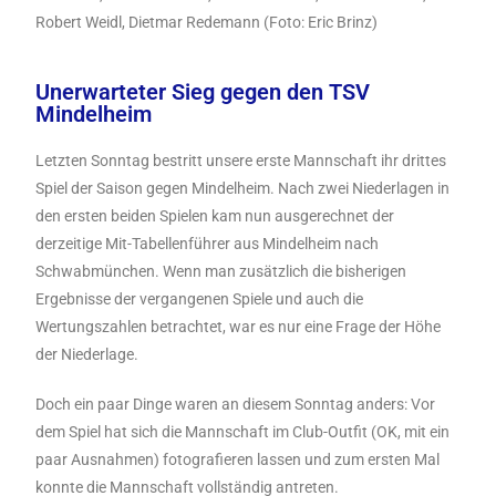
Robert Weidl, Dietmar Redemann (Foto: Eric Brinz)
Unerwarteter Sieg gegen den TSV
Mindelheim
Letzten Sonntag bestritt unsere erste Mannschaft ihr drittes
Spiel der Saison gegen Mindelheim. Nach zwei Niederlagen in
den ersten beiden Spielen kam nun ausgerechnet der
derzeitige Mit-Tabellenführer aus Mindelheim nach
Schwabmünchen. Wenn man zusätzlich die bisherigen
Ergebnisse der vergangenen Spiele und auch die
Wertungszahlen betrachtet, war es nur eine Frage der Höhe
der Niederlage.
Doch ein paar Dinge waren an diesem Sonntag anders: Vor
dem Spiel hat sich die Mannschaft im Club-Outfit (OK, mit ein
paar Ausnahmen) fotografieren lassen und zum ersten Mal
konnte die Mannschaft vollständig antreten.