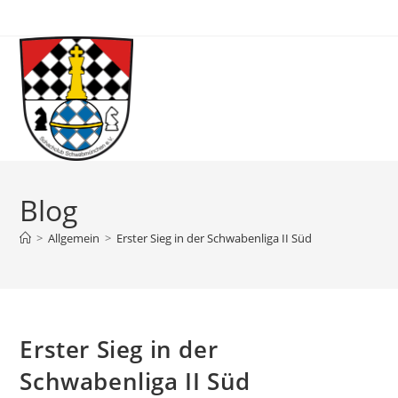
Blog
>
Allgemein
>
Erster Sieg in der Schwabenliga II Süd
Erster Sieg in der
Schwabenliga II Süd