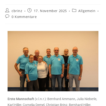
cbrinz
17. November 2025
Allgemein
0 Kommentare
Erste Mannschaft
(v.l.n.r.): Bernhard Ammann, Julia Nieberle,
Karl Hiller, Cornelia Demel, Christian Brinz, Bernhard Hiller,