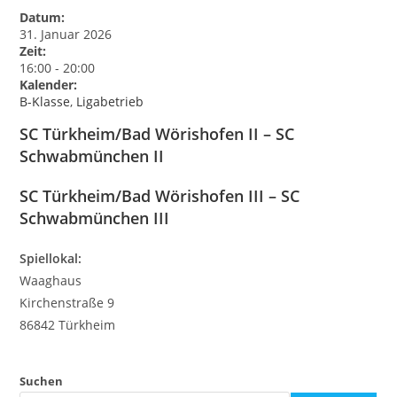
Datum:
31. Januar 2026
Zeit:
16:00
-
20:00
Kalender:
B-Klasse
,
Ligabetrieb
SC Türkheim/Bad Wörishofen II – SC
Schwabmünchen II
SC Türkheim/Bad Wörishofen III – SC
Schwabmünchen III
Spiellokal:
Waaghaus
Kirchenstraße 9
86842 Türkheim
Suchen