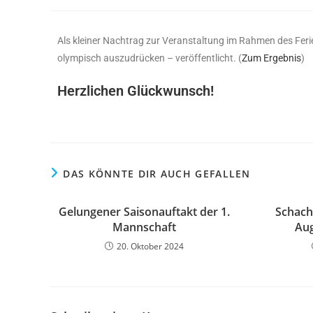
Als kleiner Nachtrag zur Veranstaltung im Rahmen des Feri
olympisch auszudrücken – veröffentlicht. (
Zum Ergebnis
)
Herzlichen Glückwunsch!
DAS KÖNNTE DIR AUCH GEFALLEN
Gelungener Saisonauftakt der 1.
Schach
Mannschaft
Au
20. Oktober 2024