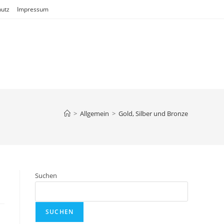
utz
Impressum
>
Allgemein
>
Gold, Silber und Bronze
Suchen
SUCHEN