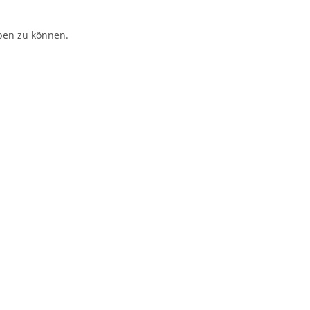
ben zu können.