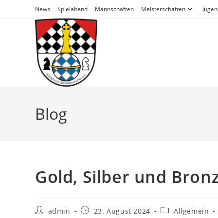
News
Spielabend
Mannschaften
Meisterschaften
Jugen
Blog
Gold, Silber und Bron
admin
23. August 2024
Allgemein