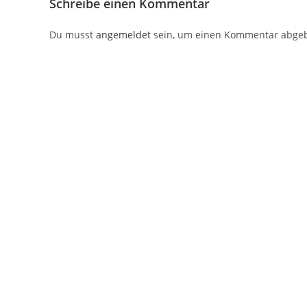
Schreibe einen Kommentar
Du musst
angemeldet
sein, um einen Kommentar abge