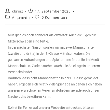
cbrinz
17. September 2025
Allgemein
0 Kommentare
Nun ging es doch schneller als erwartet: Auch die Ligen für
Mittelschwaben sind fertig.
In der nächsten Saison spielen wir mit zwei Mannschaften
(zweite und dritte) in der B-Klasse Mittelschwaben. Die
geplanten Aufstellungen und Spieltermine findet ihr im Menü
Mannschaften. Zudem stehen auch alle Spieltage in unserem
Vereinskalender.
Dadurch, dass acht Mannschaften in der B-Klasse gemeldet
haben, ergeben sich relativ viele Spieltage an denen sich neben
unseren erwachsenen Vereinsmitgliedern gerade auch unser
Nachwuchs bewähren kann.
Solltet ihr Fehler auf unserer Webseite entdecken, bitte an