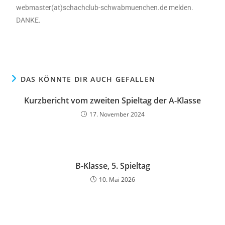
webmaster(at)schachclub-schwabmuenchen.de melden.
DANKE.
DAS KÖNNTE DIR AUCH GEFALLEN
Kurzbericht vom zweiten Spieltag der A-Klasse
17. November 2024
B-Klasse, 5. Spieltag
10. Mai 2026