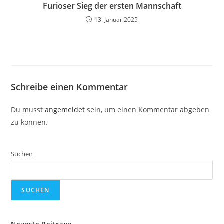
Furioser Sieg der ersten Mannschaft
13. Januar 2025
Schreibe einen Kommentar
Du musst
angemeldet
sein, um einen Kommentar abgeben
zu können.
Suchen
SUCHEN