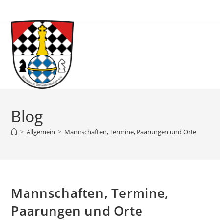
Blog
>
Allgemein
>
Mannschaften, Termine, Paarungen und Orte
Mannschaften, Termine,
Paarungen und Orte