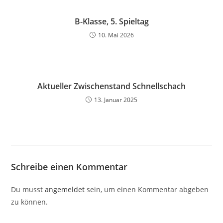
B-Klasse, 5. Spieltag
10. Mai 2026
Aktueller Zwischenstand Schnellschach
13. Januar 2025
Schreibe einen Kommentar
Du musst
angemeldet
sein, um einen Kommentar abgeben
zu können.