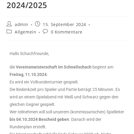
2024/2025
admin
15. September 2024
Allgemein
0 Kommentare
Hallo Schachfreunde,
die
Vereinsmeisterschaft im Schnellschach
beginnt am
Freitag, 11.10.2024
.
Es wird ein Vollrundenturnier gespielt.
Die Bedenkzeit pro Spieler und Partie beträgt 25 Minuten. Es
wird an einem Spielabend mit Weiß und Schwarz gegen den
gleichen Gegner gespielt.
Wer teilnehmen will soll unserem (kommissarischen) Spielleiter
bis 04.10.2024 Bescheid geben
. Danach wird der
Rundenplan erstellt.