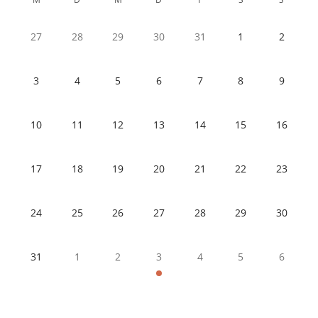
27
28
29
30
31
1
2
3
4
5
6
7
8
9
10
11
12
13
14
15
16
17
18
19
20
21
22
23
24
25
26
27
28
29
30
31
1
2
3
4
5
6