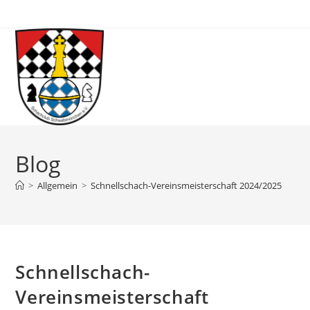
Blog
>
Allgemein
>
Schnellschach-Vereinsmeisterschaft 2024/2025
Schnellschach-
Vereinsmeisterschaft