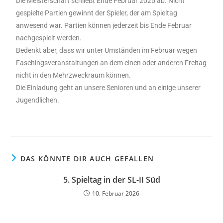
Die Meisterschaft schließt Ende Februar 2025 ab. Nicht
gespielte Partien gewinnt der Spieler, der am Spieltag
anwesend war. Partien können jederzeit bis Ende Februar
nachgespielt werden.
Bedenkt aber, dass wir unter Umständen im Februar wegen
Faschingsveranstaltungen an dem einen oder anderen Freitag
nicht in den Mehrzweckraum können.
Die Einladung geht an unsere Senioren und an einige unserer
Jugendlichen.
DAS KÖNNTE DIR AUCH GEFALLEN
5. Spieltag in der SL-II Süd
10. Februar 2026